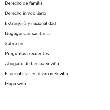
Derecho de familia
Derecho inmobiliario
Extranjería y nacionalidad
Negligencias sanitarias
Sobre mí
Preguntas frecuentes
Abogado de familia Sevilla
Especialistas en divorcio Sevilla
Mapa web