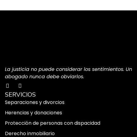
La justicia no puede considerar los sentimientos. Un
abogado nunca debe obviarlos.
SERVICIOS
Separaciones y divorcios
Herencias y donaciones
Protección de personas con dispacidad
Derecho inmobiliario